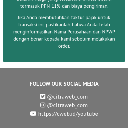
termasuk PPN 11% dan biaya pengiriman.
Jika Anda membutuhkan faktur pajak untuk
transaksi ini, pastikanlah bahwa Anda telah
menginformasikan Nama Perusahaan dan NPWP
dengan benar kepada kami sebelum melakukan
order.
FOLLOW OUR SOCIAL MEDIA
@citraweb_com
@citraweb_com
https://cweb.id/youtube