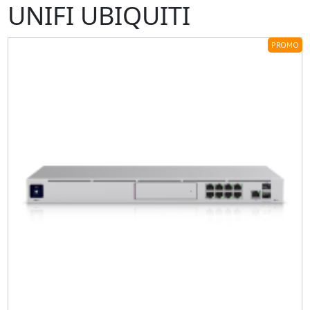
UNIFI UBIQUITI
PROMO