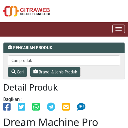
PENCARIAN PRODUK
Cari
Brand & Jenis Produk
Detail Produk
Bagikan :
Dream Machine Pro