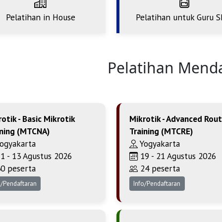
Pelatihan in House
Pelatihan untuk Guru 
Pelatihan Mend
otik - Basic Mikrotik
Mikrotik - Advanced Rout
ining (MTCNA)
Training (MTCRE)
ogyakarta
Yogyakarta
1 - 13 Agustus 2026
19 - 21 Agustus 2026
0 peserta
24 peserta
o/Pendaftaran
Info/Pendaftaran