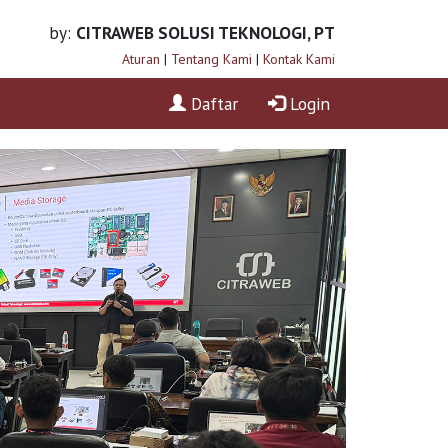
by:
CITRAWEB SOLUSI TEKNOLOGI, PT
Aturan
|
Tentang Kami
|
Kontak Kami
Daftar
Login