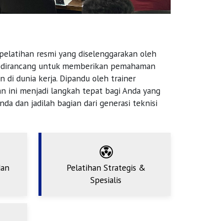
b
pelatihan resmi yang diselenggarakan oleh
 ini dirancang untuk memberikan pemahaman
di dunia kerja. Dipandu oleh trainer
n ini menjadi langkah tepat bagi Anda yang
Anda dan jadilah bagian dari generasi teknisi
dan
Pelatihan Strategis &
Spesialis