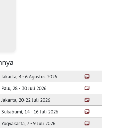
mnya
Jakarta, 4 - 6 Agustus 2026
Palu, 28 - 30 Juli 2026
Jakarta, 20-22 Juli 2026
Sukabumi, 14 - 16 Juli 2026
Yogyakarta, 7 - 9 Juli 2026