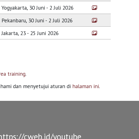
Yogyakarta, 30 Juni - 2 Juli 2026
Pekanbaru, 30 Juni - 2 Juli 2026
Jakarta, 23 - 25 Juni 2026
rea training
.
ahami dan menyetujui aturan di
halaman ini
.
ttps://cweb.id/youtube