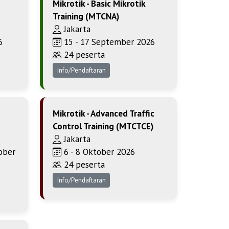
Mikrotik - Basic Mikrotik
Training (MTCNA)
Jakarta
6
15 - 17 September 2026
24 peserta
Info/Pendaftaran
Mikrotik - Advanced Traffic
Control Training (MTCTCE)
Jakarta
ober
6 - 8 Oktober 2026
24 peserta
Info/Pendaftaran