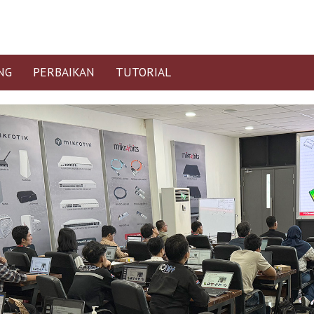
NG
PERBAIKAN
TUTORIAL