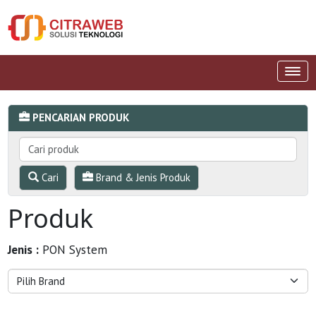
PENCARIAN PRODUK
Cari
Brand & Jenis Produk
Produk
Jenis :
PON System