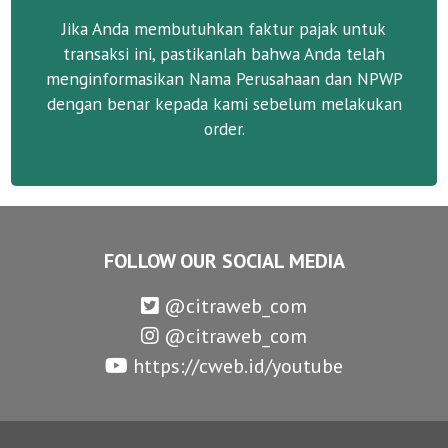
Jika Anda membutuhkan faktur pajak untuk
transaksi ini, pastikanlah bahwa Anda telah
menginformasikan Nama Perusahaan dan NPWP
dengan benar kepada kami sebelum melakukan
order.
FOLLOW OUR SOCIAL MEDIA
@citraweb_com
@citraweb_com
https://cweb.id/youtube