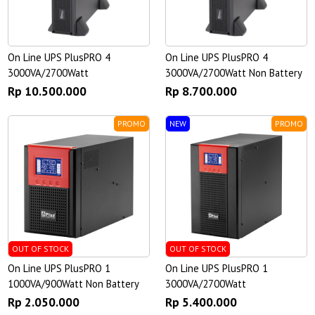
On Line UPS PlusPRO 4
On Line UPS PlusPRO 4
3000VA/2700Watt
3000VA/2700Watt Non Battery
Rp 10.500.000
Rp 8.700.000
PROMO
NEW
PROMO
OUT OF STOCK
OUT OF STOCK
On Line UPS PlusPRO 1
On Line UPS PlusPRO 1
1000VA/900Watt Non Battery
3000VA/2700Watt
Rp 2.050.000
Rp 5.400.000