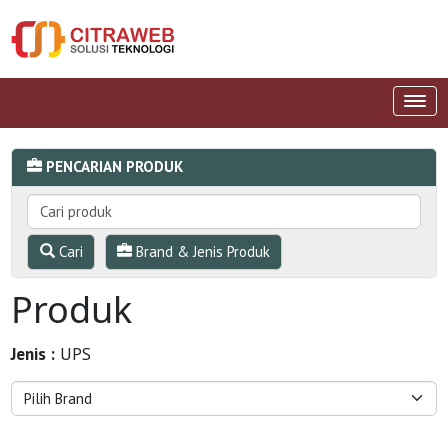
PENCARIAN PRODUK
Cari
Brand & Jenis Produk
Produk
Jenis :
UPS