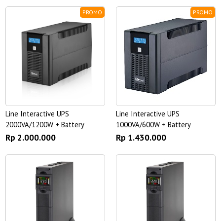
PROMO
PROMO
Line Interactive UPS
Line Interactive UPS
2000VA/1200W + Battery
1000VA/600W + Battery
Rp 2.000.000
Rp 1.430.000