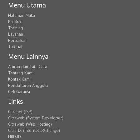
Menu Utama
Halaman Muka
Produk
Training
Layanan
Perbaikan
Tutorial
Menu Lainnya
Aturan dan Tata Cara
Tentang Kami
Kontak Kami
Pendaftaran Anggota
Cek Garansi
Links
Citranet (ISP)
Citraweb (System Developer)
Citraweb (Web Hosting)
Citra IX (Internet eXchange)
HRD.ID