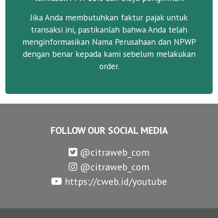
Jika Anda membutuhkan faktur pajak untuk
transaksi ini, pastikanlah bahwa Anda telah
menginformasikan Nama Perusahaan dan NPWP
dengan benar kepada kami sebelum melakukan
order.
FOLLOW OUR SOCIAL MEDIA
@citraweb_com
@citraweb_com
https://cweb.id/youtube