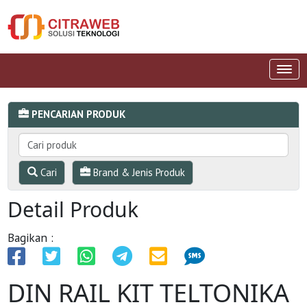
PENCARIAN PRODUK
Cari
Brand & Jenis Produk
Detail Produk
Bagikan :
DIN RAIL KIT TELTONIKA