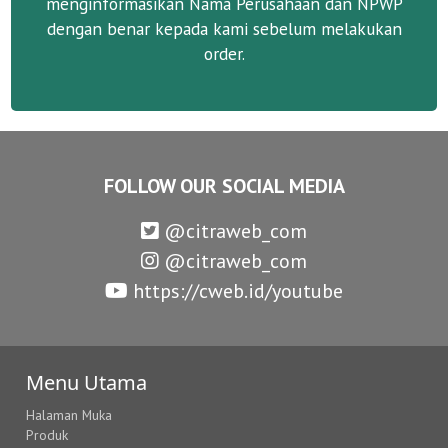
menginformasikan Nama Perusahaan dan NPWP
dengan benar kepada kami sebelum melakukan
order.
FOLLOW OUR SOCIAL MEDIA
@citraweb_com
@citraweb_com
https://cweb.id/youtube
Menu Utama
Halaman Muka
Produk